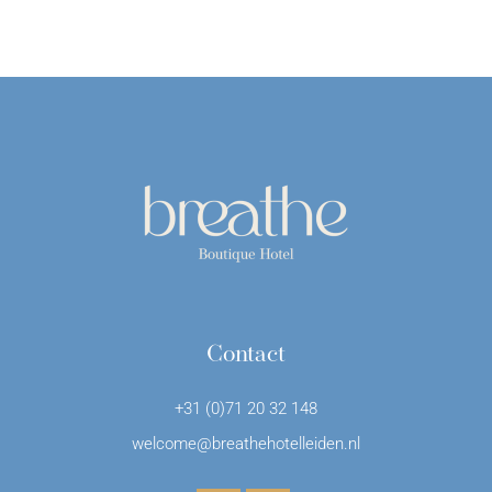
Contact
+31 (0)71 20 32 148
welcome@breathehotelleiden.nl