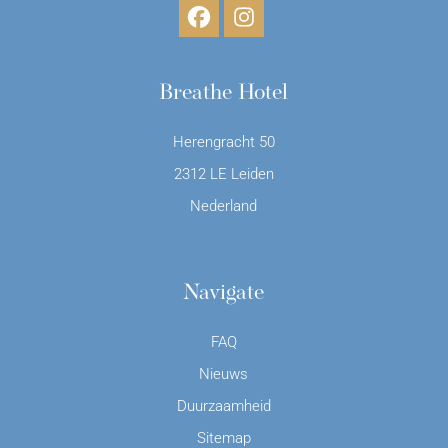
Breathe Hotel
Herengracht 50
2312 LE Leiden
Nederland
Navigate
FAQ
Nieuws
Duurzaamheid
Sitemap