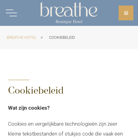
BREATHE HOTEL
>
COOKIEBELEID
Cookiebeleid
Wat zijn cookies?
Cookies en vergelijkbare technologieën zijn zeer
kleine tekstbestanden of stukjes code die vaak een