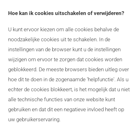
Hoe kan ik cookies uitschakelen of verwijderen?
U kunt ervoor kiezen om alle cookies behalve de
noodzakelijke cookies uit te schakelen. In de
instellingen van de browser kunt u de instellingen
wijzigen om ervoor te zorgen dat cookies worden
geblokkeerd. De meeste browsers bieden uitleg over
hoe dit te doen in de zogenaamde 'helpfunctie'. Als u
echter de cookies blokkeert, is het mogelijk dat u niet
alle technische functies van onze website kunt
gebruiken en dat dit een negatieve invloed heeft op
uw gebruikerservaring.