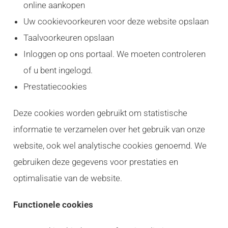
online aankopen
Uw cookievoorkeuren voor deze website opslaan
Taalvoorkeuren opslaan
Inloggen op ons portaal. We moeten controleren
of u bent ingelogd.
Prestatiecookies
Deze cookies worden gebruikt om statistische
informatie te verzamelen over het gebruik van onze
website, ook wel analytische cookies genoemd. We
gebruiken deze gegevens voor prestaties en
optimalisatie van de website.
Functionele cookies