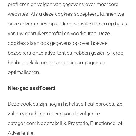
profileren en volgen van gegevens over meerdere
websites. Als u deze cookies accepteert, kunnen we
onze advertenties op andere websites tonen op basis
van uw gebruikersprofiel en voorkeuren. Deze
cookies slaan ook gegevens op over hoeveel
bezoekers onze advertenties hebben gezien of erop
hebben geklikt om advertentiecampagnes te
optimaliseren.
Niet-geclassificeerd
Deze cookies zijn nog in het classificatieproces. Ze
zullen verschijnen in een van de volgende
categorieën: Noodzakelijk, Prestatie, Functioneel of
Advertentie.