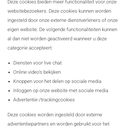
Deze cookies bieden meer functionaliteit voor onze
websitebezoekers. Deze cookies kunnen worden
ingesteld door onze externe dienstverleners of onze
eigen website. De volgende functionaliteiten kunnen
al dan niet worden geactiveerd wanneer u deze
categorie accepteert:
Diensten voor live chat
Online video's bekijken
Knoppen voor het delen op sociale media
Inloggen op onze website met sociale media
Advertentie-/trackingcookies
Deze cookies worden ingesteld door externe
advertentiepartners en worden gebruikt voor het