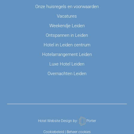
Onze huisregels en voorwaarden
Vacatures
Weekendje Leiden
Ontspannen in Leiden
Hotel in Leiden centrum
Hotelarrangement Leiden
Luxe Hotel Leiden
Overnachten Leiden
Hotel Website Design
by:
Porter
Cookiebeleid
|
Beheer cookies