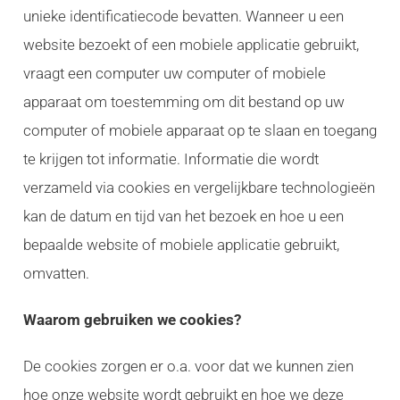
unieke identificatiecode bevatten. Wanneer u een
website bezoekt of een mobiele applicatie gebruikt,
vraagt een computer uw computer of mobiele
apparaat om toestemming om dit bestand op uw
computer of mobiele apparaat op te slaan en toegang
te krijgen tot informatie. Informatie die wordt
verzameld via cookies en vergelijkbare technologieën
kan de datum en tijd van het bezoek en hoe u een
bepaalde website of mobiele applicatie gebruikt,
omvatten.
Waarom gebruiken we cookies?
De cookies zorgen er o.a. voor dat we kunnen zien
hoe onze website wordt gebruikt en hoe we deze