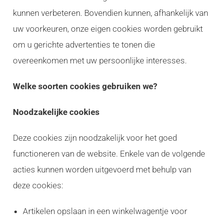
kunnen verbeteren. Bovendien kunnen, afhankelijk van
uw voorkeuren, onze eigen cookies worden gebruikt
om u gerichte advertenties te tonen die
overeenkomen met uw persoonlijke interesses.
Welke soorten cookies gebruiken we?
Noodzakelijke cookies
Deze cookies zijn noodzakelijk voor het goed
functioneren van de website. Enkele van de volgende
acties kunnen worden uitgevoerd met behulp van
deze cookies:
Artikelen opslaan in een winkelwagentje voor