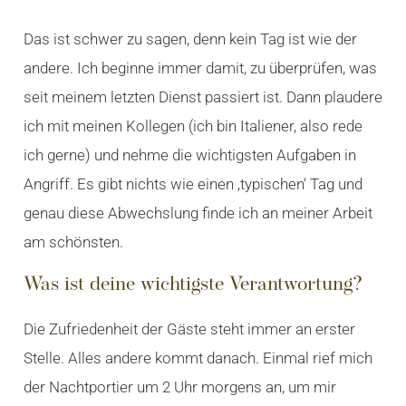
Das ist schwer zu sagen, denn kein Tag ist wie der
andere. Ich beginne immer damit, zu überprüfen, was
seit meinem letzten Dienst passiert ist. Dann plaudere
ich mit meinen Kollegen (ich bin Italiener, also rede
ich gerne) und nehme die wichtigsten Aufgaben in
Angriff. Es gibt nichts wie einen ‚typischen‘ Tag und
genau diese Abwechslung finde ich an meiner Arbeit
am schönsten.
Was ist deine wichtigste Verantwortung?
Die Zufriedenheit der Gäste steht immer an erster
Stelle. Alles andere kommt danach. Einmal rief mich
der Nachtportier um 2 Uhr morgens an, um mir