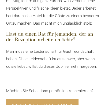
mit Mitgliedern aus ganz Europa, was verschiedene
Perspektiven und frische Ideen bietet. Jeder arbeitet
hart daran, das Hotel für die Gäste zu einem besseren
Ort zu machen. Das macht mich unglaublich stolz.
Hast du einen Rat für jemanden, der an
der Rezeption arbeiten möchte?
Man muss eine Leidenschaft für Gastfreundschaft
haben. Ohne Leidenschaft ist es schwer, aber wenn
du sie liebst, willst du diesen Job nie mehr hergeben.
Möchten Sie Sebastiano persönlich kennenlernen?