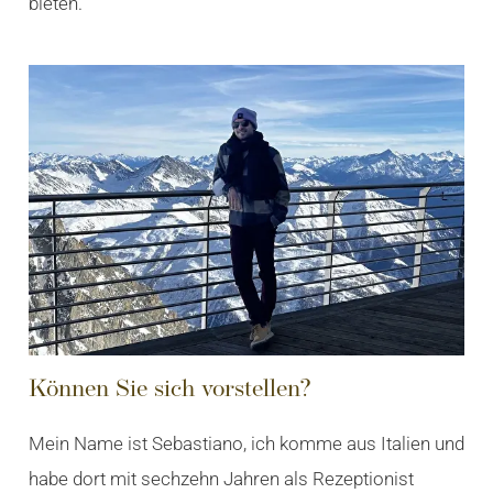
bieten.
Können Sie sich vorstellen?
Mein Name ist Sebastiano, ich komme aus Italien und
habe dort mit sechzehn Jahren als Rezeptionist