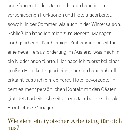
angefangen. In den Jahren danach habe ich in
verschiedenen Funktionen und Hotels gearbeitet,
sowohl in der Sommer- als auch in der Wintersaison.
Schließlich habe ich mich zum General Manager
hochgearbeitet. Nach einiger Zeit war ich bereit für
eine neue Herausforderung im Ausland, was mich in
die Niederlande führte. Hier habe ich zuerst bei einer
großen Hotelkette gearbeitet, aber ich habe schnell
erkannt, dass ich ein kleineres Hotel bevorzugte, in
dem es mehr persönlichen Kontakt mit den Gästen
gibt. Jetzt arbeite ich seit einem Jahr bei Breathe als
Front Office Manager.
Wie sieht ein typischer Arbeitstag für dich
aus?