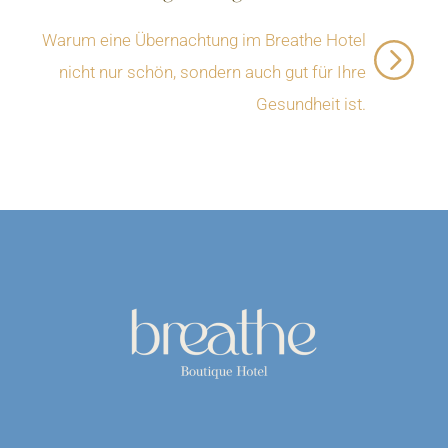
Warum eine Übernachtung im Breathe Hotel
nicht nur schön, sondern auch gut für Ihre
Gesundheit ist.