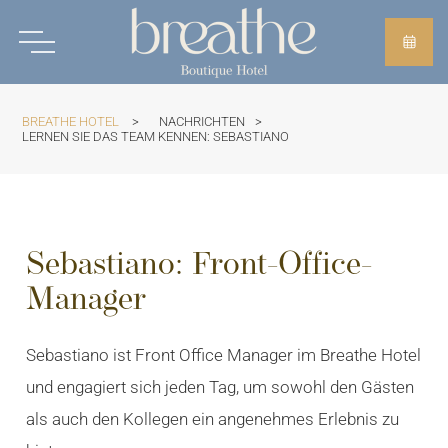
BREATHE HOTEL
>
NACHRICHTEN
>
LERNEN SIE DAS TEAM KENNEN: SEBASTIANO
Sebastiano: Front-Office-
Manager
Sebastiano ist Front Office Manager im Breathe Hotel
und engagiert sich jeden Tag, um sowohl den Gästen
als auch den Kollegen ein angenehmes Erlebnis zu