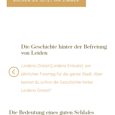
BUCHEN SIE JETZT IHR ZIMMER
Die Geschichte hinter der Befreiung
von Leiden
Leidens Ontzet
(Leidens Entsatz): ein
jährlicher Feiertag für die ganze Stadt. Aber
kennst du schon die Geschichte hinter
Leidens Ontzet?
Die Bedeutung eines guten Schlafes