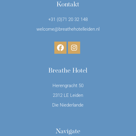
Kontakt
+31 (0)71 20 32 148
welcome@breathehotelleiden.nl
Breathe Hotel
Herengracht 50
2312 LE Leiden
Die Niederlande
Navigate