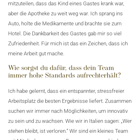
mitzuteilen, dass das Kind eines Gastes krank war,
aber die Apotheke zu weit weg war. Ich sprang ins
Auto, holte die Medikamente und brachte sie zum
Hotel. Die Dankbarkeit des Gastes gab mir so viel
Zufriedenheit. Für mich ist das ein Zeichen, dass ich
meine Arbeit gut mache.
Wie sorgst du dafür, dass dein Team
immer hohe Standards aufrechterhält?
Ich habe gelernt, dass ein entspannter, stressfreier
Arbeitsplatz die besten Ergebnisse liefert. Zusammen
suchen wir immer nach Möglichkeiten, um innovativ
zu sein und zu wachsen. Wie wir in Italien sagen: „Wer
stehen bleibt, ist verloren.“ Wir sind ein kleines Team