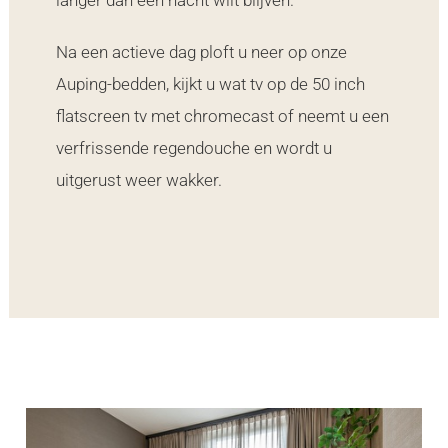
Na een actieve dag ploft u neer op onze
Auping-bedden, kijkt u wat tv op de 50 inch
flatscreen tv met chromecast of neemt u een
verfrissende regendouche en wordt u
uitgerust weer wakker.