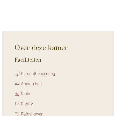
Over deze kamer
Faciliteiten
Klimaatbeheersing
Auping bed
Kluis
Pantry
Rainshower