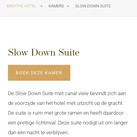
BREATHE HOTEL
>
KAMERS
>
SLOW DOWN SUITE
Slow Down Suite
BOEK DEZE KAMER
De Slow Down Suite met canal view bevindt zich aan
de voorzijde van het hotel met uitzicht op de gracht.
De suite is ruim met grote ramen en heeft daardoor
een prettige lichtinval. Deze suite nodigt uit om langer
dan één nacht te verblijven.